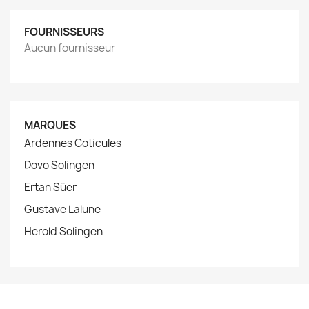
FOURNISSEURS
Aucun fournisseur
MARQUES
Ardennes Coticules
Dovo Solingen
Ertan Süer
Gustave Lalune
Herold Solingen